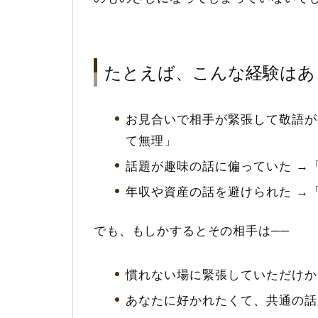
たとえば、こんな経験はあ
お見合いで相手が緊張して敬語が
て無理」
話題が趣味の話に偏っていた →
年収や資産の話を避けられた →
でも、もしかするとその相手は──
慣れない場に緊張していただけか
あなたに好かれたくて、共通の話