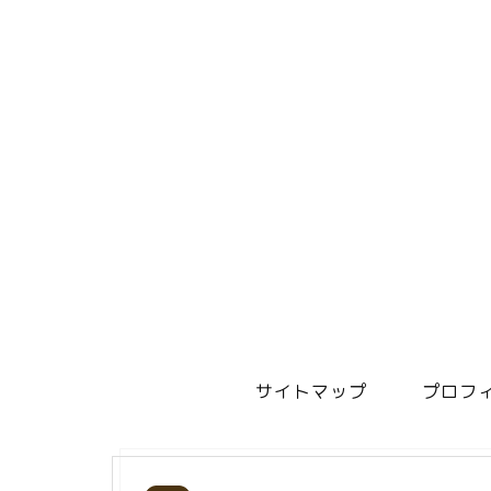
サイトマップ
プロフ