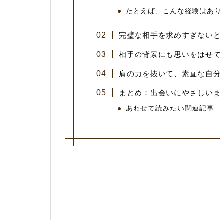
たとえば、こんな経験はあ
完璧な相手を求めすぎない
相手の背景にも思いをはせ
肩の力を抜いて、素直な自
まとめ：出会いにやさしい
あわせて読みたい関連記事