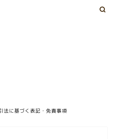
定商取引法に基づく表記・免責事項