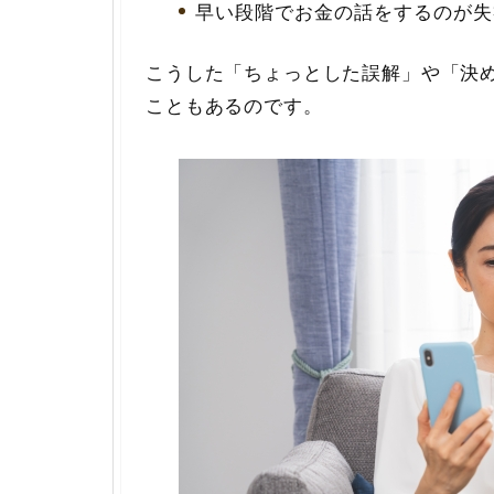
早い段階でお金の話をするのが失
こうした「ちょっとした誤解」や「決
こともあるのです。