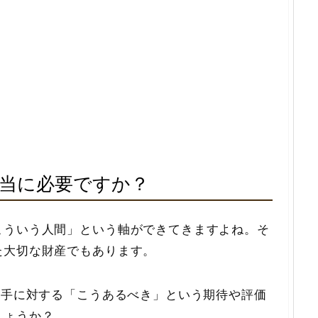
当に必要ですか？
こういう人間」という軸ができてきますよね。そ
た大切な財産でもあります。
相手に対する「こうあるべき」という期待や評価
しょうか？