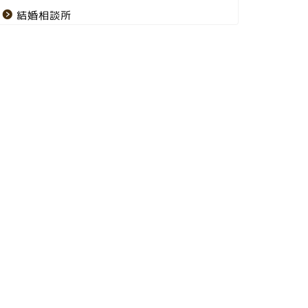
結婚相談所