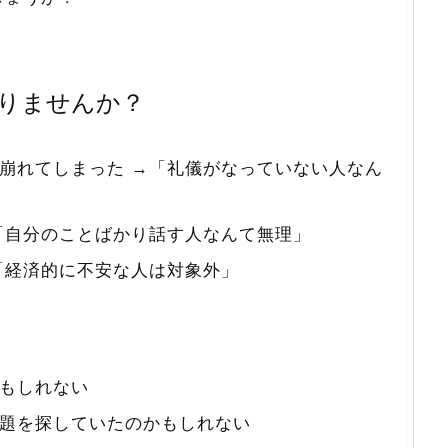
りませんか？
崩れてしまった →「礼儀がなっていない人なん
「自分のことばかり話す人なんて無理」
「経済的に不安な人は対象外」
もしれない
題を探していたのかもしれない