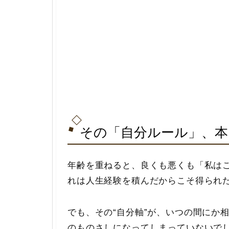
その「自分ルール」、本
年齢を重ねると、良くも悪くも「私は
れは人生経験を積んだからこそ得られ
でも、その“自分軸”が、いつの間にか
のものさしになってしまっていないで