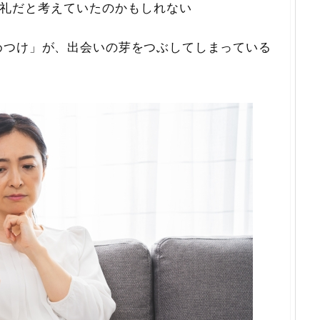
礼だと考えていたのかもしれない
めつけ」が、出会いの芽をつぶしてしまっている