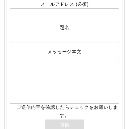
メールアドレス (必須)
題名
メッセージ本文
送信内容を確認したらチェックをお願いしま
す。