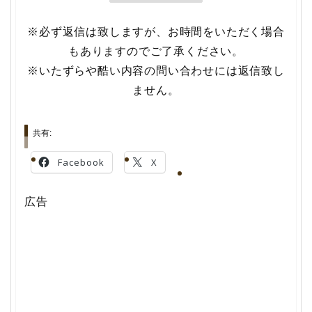
※必ず返信は致しますが、お時間をいただく場合
もありますのでご了承ください。
※いたずらや酷い内容の問い合わせには返信致し
ません。
共有:
Facebook
X
広告