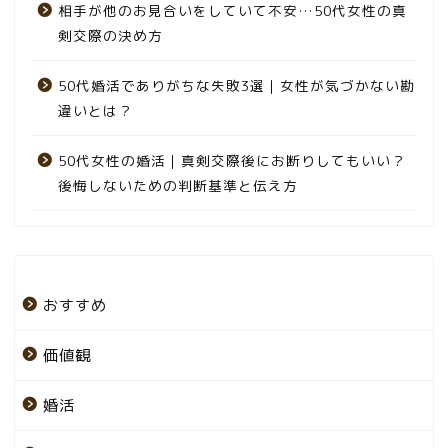
相手が他のお見合いをしていて不安…50代女性の真
剣交際の決め方
50代婚活でありがちな失敗3選｜女性が気づかない勘
違いとは？
50代女性の婚活｜真剣交際後にお断りしてもいい？
後悔しないための判断基準と伝え方
おすすめ
価値観
婚活