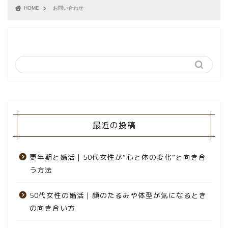
HOME
お問い合わせ
最近の投稿
更年期と婚活｜50代女性が“心と体の変化”と向き合
う方法
50代女性の婚活｜顔のたるみや体型が気になるとき
の向き合い方