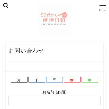
お問い合わせ
お名前 (必須)