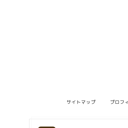
サイトマップ
プロフ