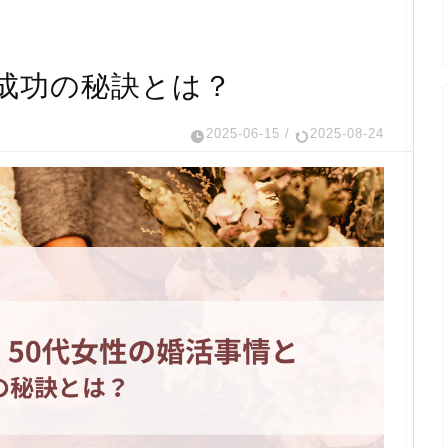
と成功の秘訣とは？
2025-06-15
/
2025-08-24