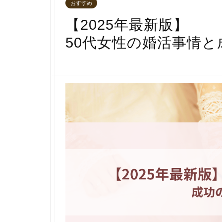
おすすめ
【2025年最新版】
50代女性の婚活事情