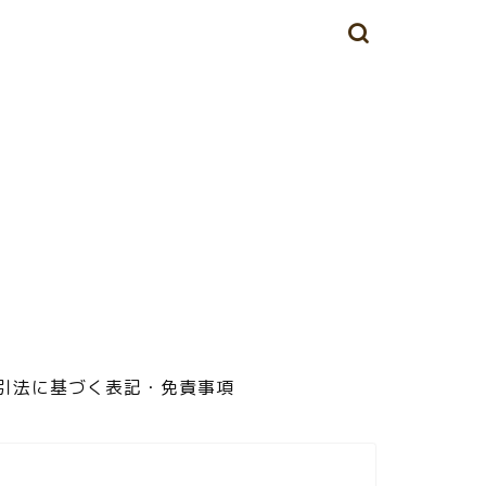
定商取引法に基づく表記・免責事項