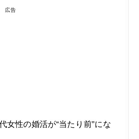
広告
代女性の婚活が“当たり前”にな