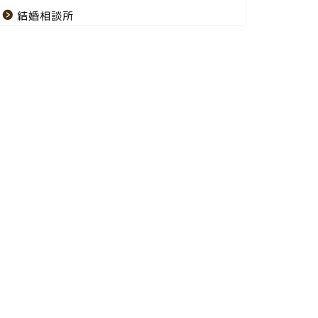
結婚相談所