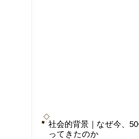
社会的背景｜なぜ今、50
ってきたのか