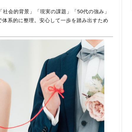
「社会的背景」「現実の課題」「50代の強み」
で体系的に整理。安心して一歩を踏み出すため