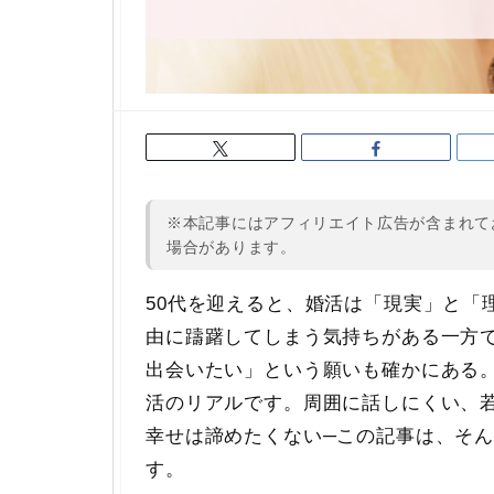
※本記事にはアフィリエイト広告が含まれて
場合があります。
50代を迎えると、婚活は「現実」と「
由に躊躇してしまう気持ちがある一方
出会いたい」という願いも確かにある。
活のリアルです。周囲に話しにくい、
幸せは諦めたくない─この記事は、そ
す。