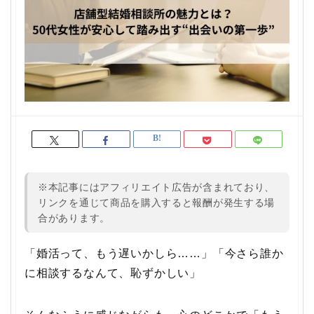
※本記事にはアフィリエイト広告が含まれており、
リンクを通じて商品を購入すると報酬が発生する場
合があります。
「婚活って、もう遅いかしら……」「今さら誰か
に相談するなんて、恥ずかしい」