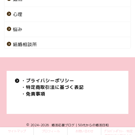
心理
悩み
結婚相談所
・プライバシーポリシー
・特定商取引法に基づく表記
・免責事項
2024–2026 婚活応援ブログ｜50代からの婚活日和
サイトマップ
プロフィール
お問い合わせ
ﾌﾟﾗｲﾊﾞｼｰﾎﾟﾘｼｰ・特定