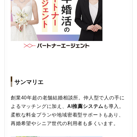
サンマリエ
創業40年超の老舗結婚相談所。仲人型で人の手に
よるマッチングに加え、
AI推薦システム
も導入。
柔軟な料金プランや地域密着型サポートもあり、
再婚希望やシニア世代の利用者も多くいます。