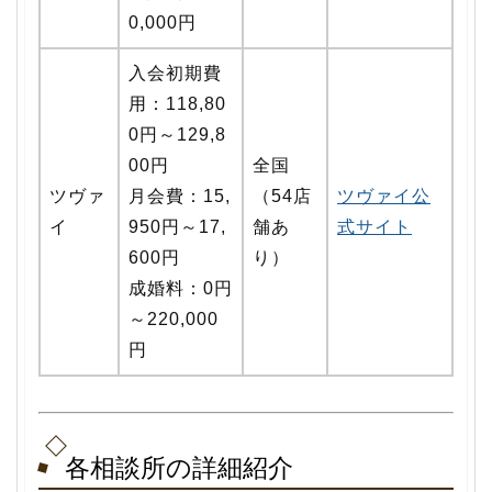
0,000円
入会初期費
用：118,80
0円～129,8
00円
全国
ツヴァ
月会費：15,
（54店
ツヴァイ公
イ
950円～17,
舗あ
式サイト
600円
り）
成婚料：0円
～220,000
円
各相談所の詳細紹介