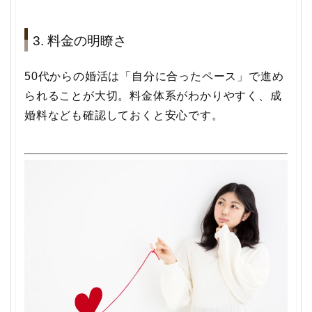
3. 料金の明瞭さ
50代からの婚活は「自分に合ったペース」で進め
られることが大切。料金体系がわかりやすく、成
婚料なども確認しておくと安心です。