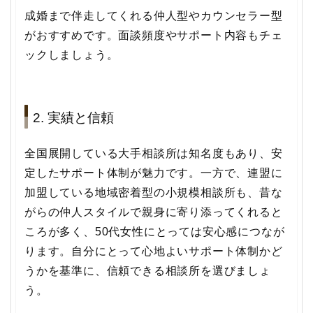
成婚まで伴走してくれる仲人型やカウンセラー型
がおすすめです。面談頻度やサポート内容もチェ
ックしましょう。
2. 実績と信頼
全国展開している大手相談所は知名度もあり、安
定したサポート体制が魅力です。一方で、連盟に
加盟している地域密着型の小規模相談所も、昔な
がらの仲人スタイルで親身に寄り添ってくれると
ころが多く、50代女性にとっては安心感につなが
ります。自分にとって心地よいサポート体制かど
うかを基準に、信頼できる相談所を選びましょ
う。