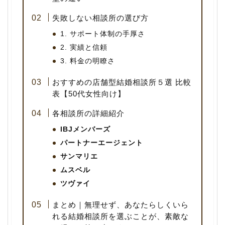
失敗しない相談所の選び方
1. サポート体制の手厚さ
2. 実績と信頼
3. 料金の明瞭さ
おすすめの店舗型結婚相談所５選 比較
表【50代女性向け】
各相談所の詳細紹介
IBJメンバーズ
パートナーエージェント
サンマリエ
ムスベル
ツヴァイ
まとめ｜無理せず、あなたらしくいら
れる結婚相談所を選ぶことが、素敵な