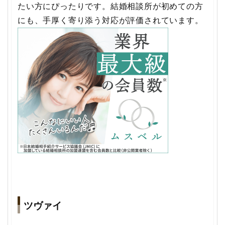
たい方にぴったりです。結婚相談所が初めての方
にも、手厚く寄り添う対応が評価されています。
ツヴァイ