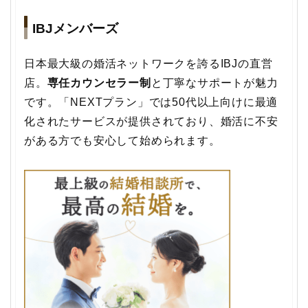
IBJメンバーズ
日本最大級の婚活ネットワークを誇るIBJの直営
店。
専任カウンセラー制
と丁寧なサポートが魅力
です。「NEXTプラン」では50代以上向けに最適
化されたサービスが提供されており、婚活に不安
がある方でも安心して始められます。