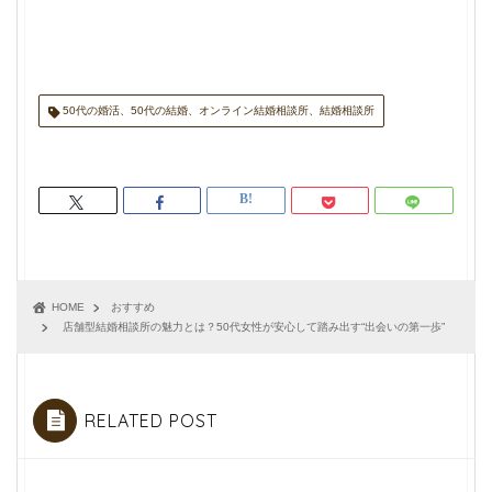
50代の婚活、50代の結婚、オンライン結婚相談所、結婚相談所
HOME
おすすめ
店舗型結婚相談所の魅力とは？50代女性が安心して踏み出す“出会いの第一歩”
RELATED POST