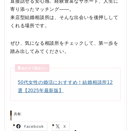
直接話せる安心感、経験豊富なサポート、人生に
寄り添ったマッチング――。
来店型結婚相談所は、そんな出会いを後押しして
くれる場所です。
ぜひ、気になる相談所をチェックして、第一歩を
踏み出してみてください。
あわせて読みたい
50代女性の婚活におすすめ！結婚相談所12
選【2025年最新版】
共有:
Facebook
X