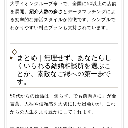
大手イオングループ傘下で、全国に50以上の店舗
を展開。
紹介人数の多さ
とデータマッチングによ
る効率的な婚活スタイルが特徴です。シンプルで
わかりやすい料金プランも支持されています。
まとめ｜無理せず、あなたらし
くいられる結婚相談所を選ぶこ
とが、素敵なご縁への第一歩で
す。
50代からの婚活は「焦らず、でも前向きに」が合
言葉。人柄や信頼感を大切にした出会いが、これ
からの人生をより豊かにしてくれます。