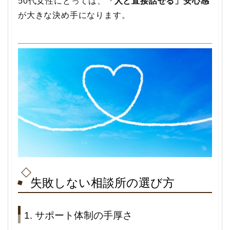
50代女性にとっては、
「人と直接話せる」安心感
が大きな決め手になります。
失敗しない相談所の選び方
1. サポート体制の手厚さ