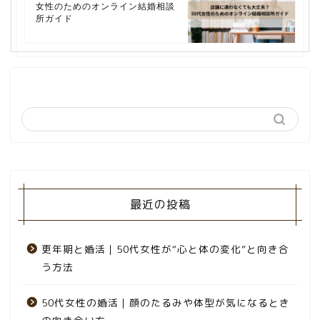
女性のためのオンライン結婚相談
所ガイド
最近の投稿
更年期と婚活｜50代女性が“心と体の変化”と向き合
う方法
50代女性の婚活｜顔のたるみや体型が気になるとき