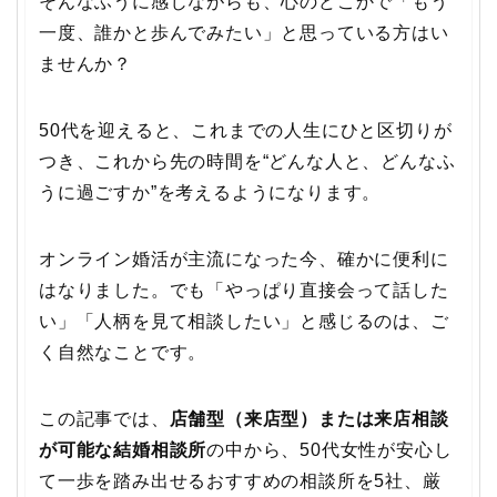
そんなふうに感じながらも、心のどこかで「もう
一度、誰かと歩んでみたい」と思っている方はい
ませんか？
50代を迎えると、これまでの人生にひと区切りが
つき、これから先の時間を“どんな人と、どんなふ
うに過ごすか”を考えるようになります。
オンライン婚活が主流になった今、確かに便利に
はなりました。でも「やっぱり直接会って話した
い」「人柄を見て相談したい」と感じるのは、ご
く自然なことです。
この記事では、
店舗型（来店型）または来店相談
が可能な結婚相談所
の中から、50代女性が安心し
て一歩を踏み出せるおすすめの相談所を5社、厳