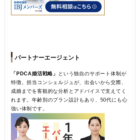
パートナーエージェント
「PDCA婚活戦略」
という独自のサポート体制が
特徴。担当コンシェルジュが、出会いから交際、
成婚までを客観的な分析とアドバイスで支えてく
れます。年齢別のプラン設計もあり、50代にも心
強い体制です。