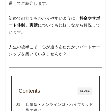
選してご紹介します。
初めての方でもわかりやすいように、
料金やサポ
ート体制、実績
についても比較しながら解説して
います。
人生の後半こそ、心が通うあたたかいパートナー
シップを築いていきませんか？
Contents
CLOSE
店舗型・オンライン型・ハイブリッド
型の違い