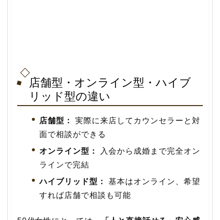
店舗型・オンライン型・ハイブ
リッド型の違い
店舗型：
実際に来店してカウンセラーと対
面で相談ができる
オンライン型：
入会から成婚まで完全オン
ラインで完結
ハイブリッド型：
基本はオンライン、希望
すれば店舗で相談も可能