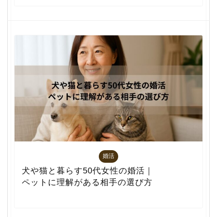
婚活
犬や猫と暮らす50代女性の婚活｜
ペットに理解がある相手の選び方