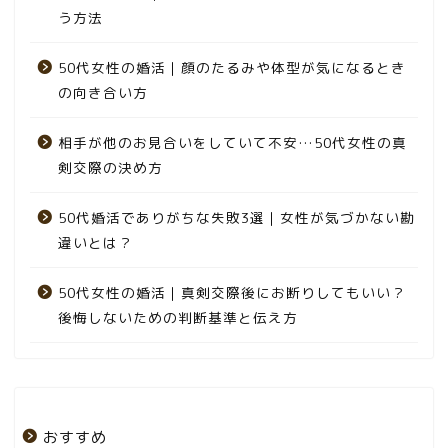
う方法
50代女性の婚活｜顔のたるみや体型が気になるとき
の向き合い方
相手が他のお見合いをしていて不安…50代女性の真
剣交際の決め方
50代婚活でありがちな失敗3選｜女性が気づかない勘
違いとは？
50代女性の婚活｜真剣交際後にお断りしてもいい？
後悔しないための判断基準と伝え方
おすすめ