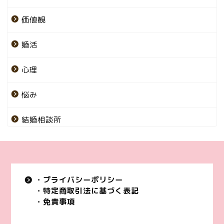
価値観
婚活
心理
悩み
結婚相談所
・プライバシーポリシー
・特定商取引法に基づく表記
・免責事項