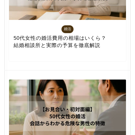
婚活
50代女性の婚活費用の相場はいくら？
結婚相談所と実際の予算を徹底解説