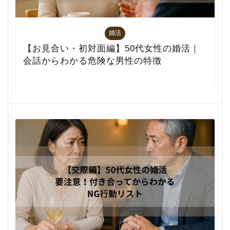
婚活
【お見合い・初対面編】50代女性の婚活｜
会話からわかる危険な男性の特徴