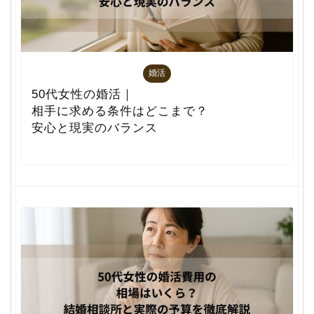
婚活
50代女性の婚活｜
相手に求める条件はどこまで？
安心と現実のバランス