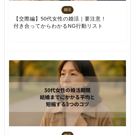
婚活
【交際編】50代女性の婚活｜要注意！
付き合ってからわかるNG行動リスト